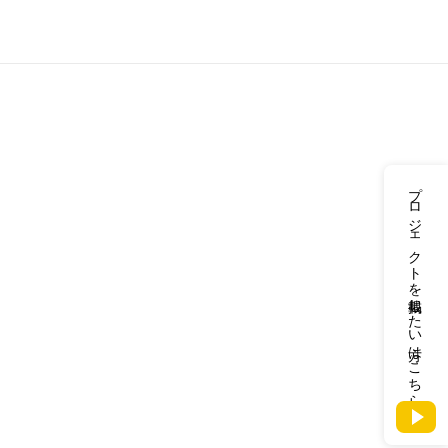
プロジェクトを掲載したい方はこちら