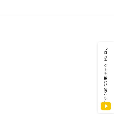
プロジェクトを掲載したい方はこちら