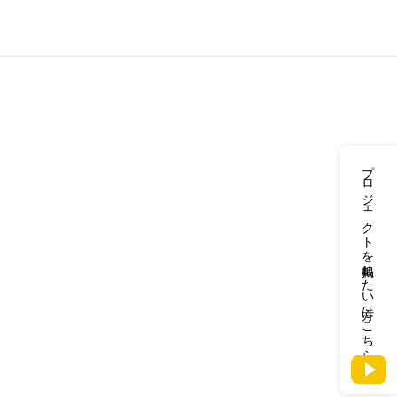
プロジェクトを掲載したい方はこちら