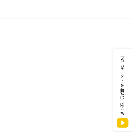
プロジェクトを掲載したい方はこちら