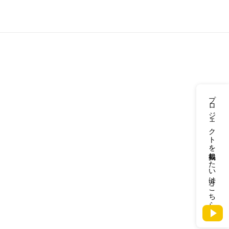
プロジェクトを掲載したい方はこちら