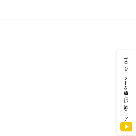
プロジェクトを掲載したい方はこちら