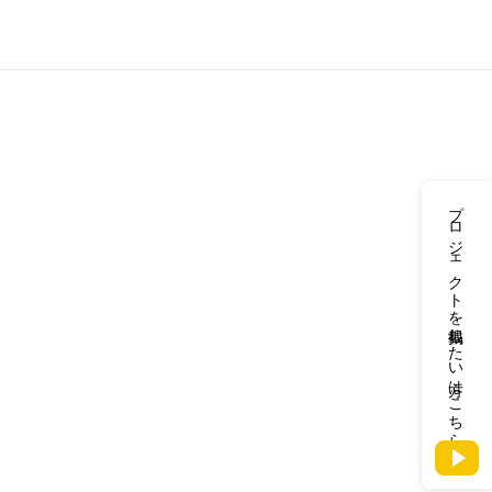
プロジェクトを掲載したい方はこちら