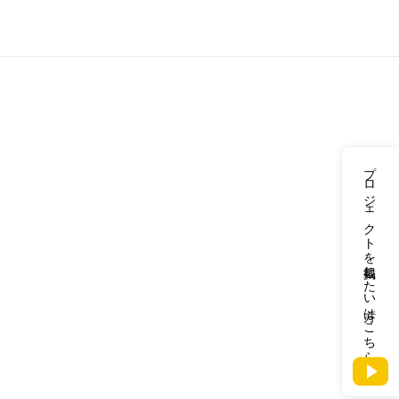
プロジェクトを掲載したい方はこちら