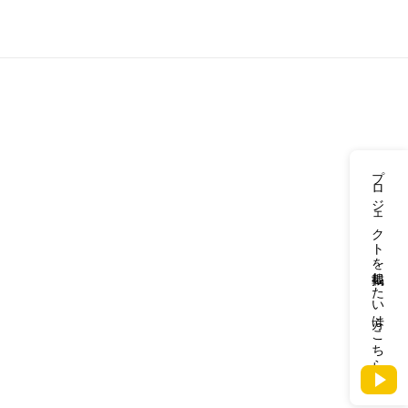
プロジェクトを掲載したい方はこちら