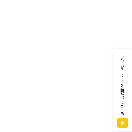
プロジェクトを掲載したい方はこちら