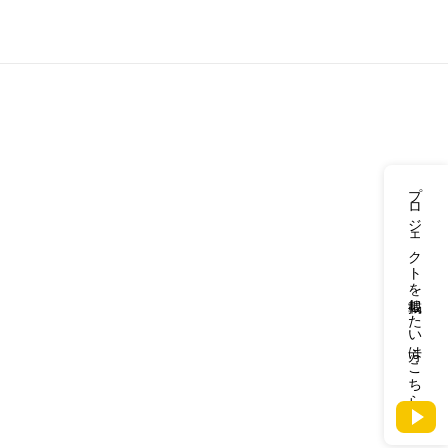
プロジェクトを掲載したい方はこちら