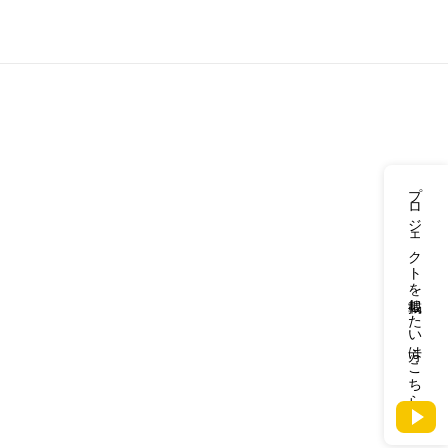
プロジェクトを掲載したい方はこちら