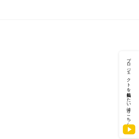
プロジェクトを掲載したい方はこちら