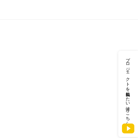
プロジェクトを掲載したい方はこちら