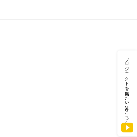
プロジェクトを掲載したい方はこちら