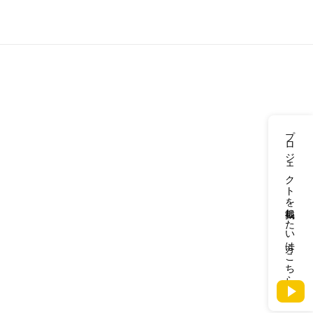
プロジェクトを掲載したい方はこちら