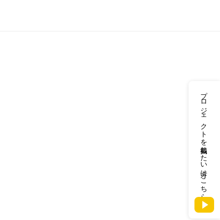
プロジェクトを掲載したい方はこちら