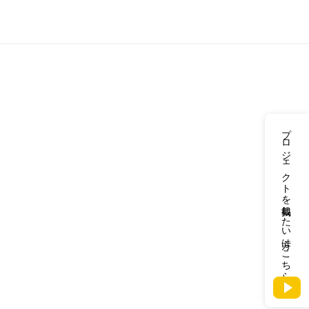
プロジェクトを掲載したい方はこちら