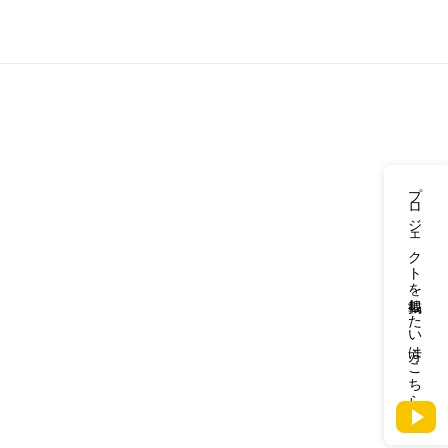
プロジェクトを掲載したい方はこちら