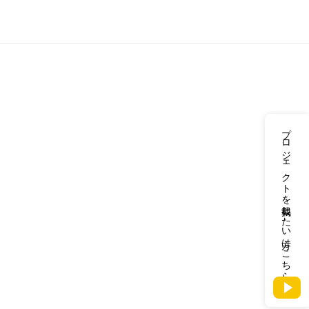
プロジェクトを掲載したい方はこちら