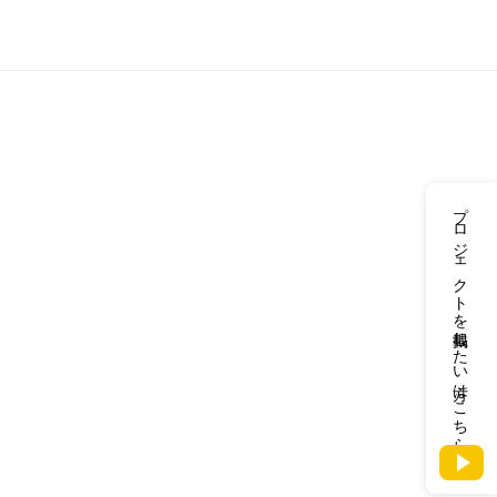
プロジェクトを掲載したい方はこちら