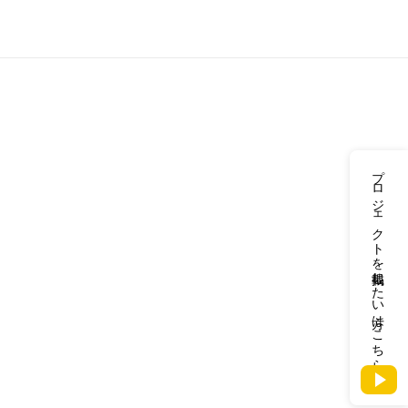
プロジェクトを掲載したい方はこちら