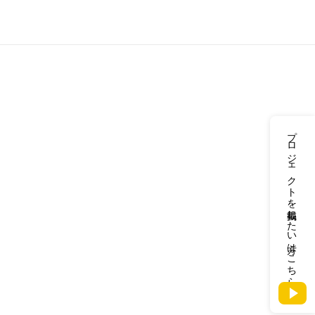
プロジェクトを掲載したい方はこちら