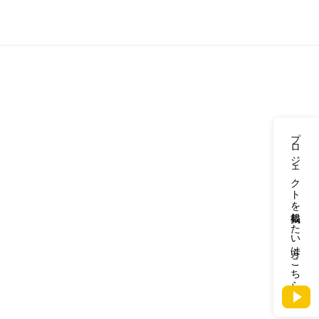
プロジェクトを掲載したい方はこちら