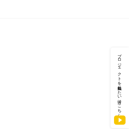
プロジェクトを掲載したい方はこちら