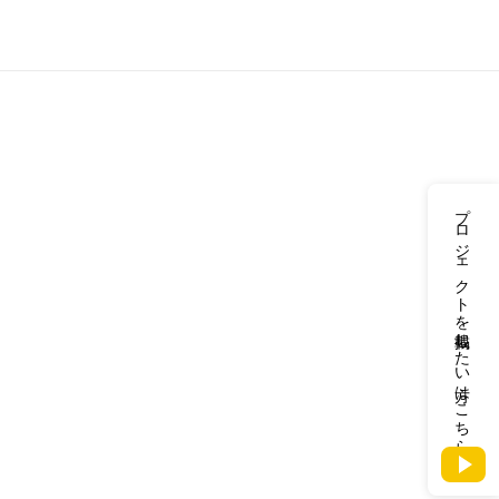
プロジェクトを掲載したい方はこちら