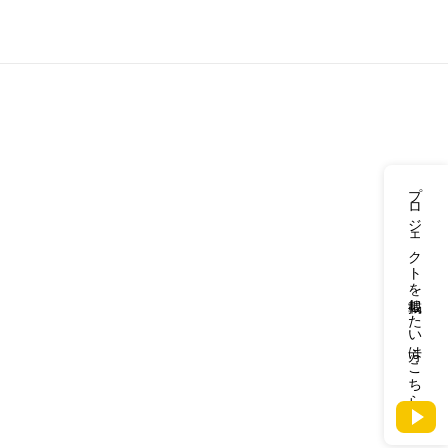
プロジェクトを掲載したい方はこちら