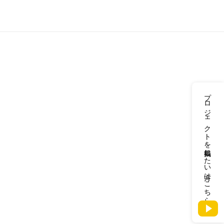
プロジェクトを掲載したい方はこちら