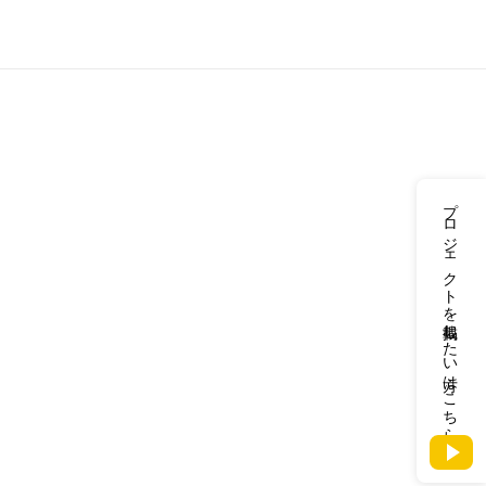
プロジェクトを掲載したい方はこちら