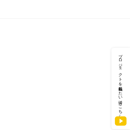
プロジェクトを掲載したい方はこちら