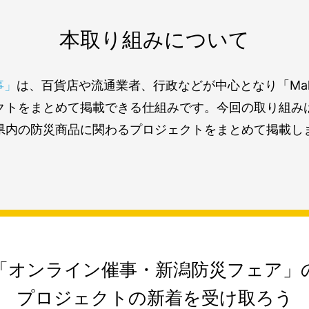
本取り組みについて
事」
は、百貨店や流通業者、行政などが中心となり「Mak
クトをまとめて掲載できる仕組みです。今回の取り組み
県内の防災商品に関わるプロジェクトをまとめて掲載し
「オンライン催事・新潟防災フェア」
プロジェクトの新着を受け取ろう