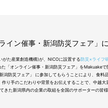
ライン催事・新潟防災フェア」
にいがた産業創造機構)が、NICOに設置する
防災×ライフ
た「オンライン催事・新潟防災フェア」をMakuake
新潟防災フェア」 に参加してもらうことにより、食料
、作り手のこだわりや背景をお伝えすることで、中越大
てきた新潟県内の企業の取組を全国のサポーターの皆