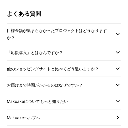
よくある質問
目標金額が集まらなかったプロジェクトはどうなります
か？
「応援購入」とはなんですか？
他のショッピングサイトと比べてどう違いますか？
お届けまで時間がかかるのはなぜですか？
Makuakeについてもっと知りたい
Makuakeヘルプへ