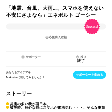
「地震、台風、大雨…、スマホを使えない
不安にさよなら」エネボルト ゴーシー
応援購入総額
サポーター
残り
終了
あなたもアイデアを
サポーターを集める
Makuakeに出してみませんか？
ストーリー
災害の多い我が国日本。
被災時、肝心な時にスマホが電池切れ・・・、そんな事態