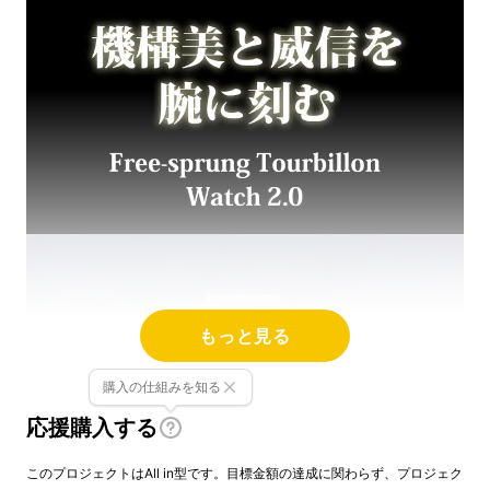
もっと見る
購入の仕組みを知る
応援購入する
このプロジェクトはAll in型です。目標金額の達成に関わらず、プロジェク