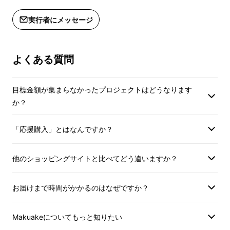
遅れる場合があります。
※こちらのリターンは単品では購入で
実行者にメッセージ
きません。必ず、時計と一緒にご購入
をお願いします。
よくある質問
目標金額が集まらなかったプロジェクトはどうなります
か？
「応援購入」とはなんですか？
他のショッピングサイトと比べてどう違いますか？
お届けまで時間がかかるのはなぜですか？
Makuakeについてもっと知りたい