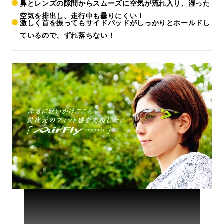
鼻とレンズの隙間からスムーズに空気が流れ入り、湿った
空気を排出し、走行中も曇りにくい！
激しく首を振ってもサイドパッドがしっかりとホールドし
ているので、ずれ落ちない！