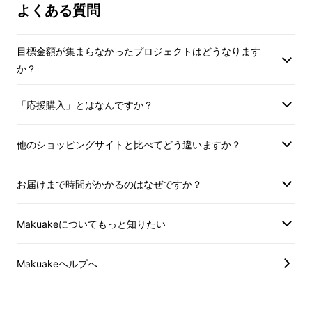
よくある質問
汗でも滑りにくい素
ランニングから自転
目標金額が集まらなかったプロジェクトはどうなります
ど
か？
幅広く使えるスポー
す。
「応援購入」とはなんですか？
他のショッピングサイトと比べてどう違いますか？
お届けまで時間がかかるのはなぜですか？
Makuakeについてもっと知りたい
Makuakeヘルプへ