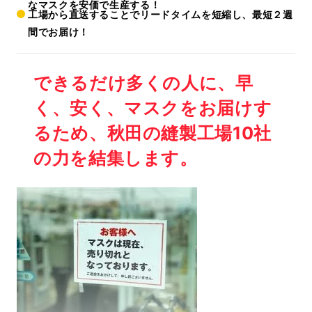
なマスクを安価で生産する！
工場から直送することでリードタイムを短縮し、最短２週
間でお届け！
できるだけ多くの人に、早
く、安く、マスクをお届けす
るため、秋田の縫製工場10社
の力を結集します。