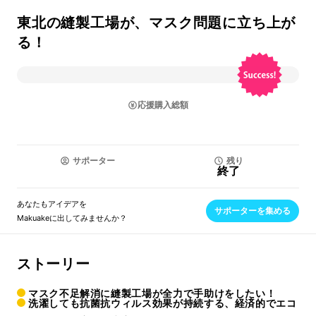
東北の縫製工場が、マスク問題に立ち上が
る！
応援購入総額
サポーター
残り
終了
あなたもアイデアを
サポーターを集める
Makuakeに出してみませんか？
ストーリー
マスク不足解消に縫製工場が全力で手助けをしたい！
洗濯しても抗菌抗ウィルス効果が持続する、経済的でエコ