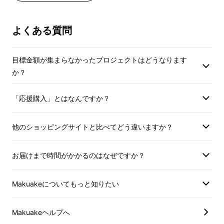
【 デザイン 】
よくある質問
目標金額が集まらなかったプロジェクトはどうなります
か？
「応援購入」とはなんですか？
他のショッピングサイトと比べてどう違いますか？
お届けまで時間がかかるのはなぜですか？
Makuakeについてもっと知りたい
我々は、サンプル作成を重ね、マスク
Makuakeヘルプへ
のデザインを決定しました！