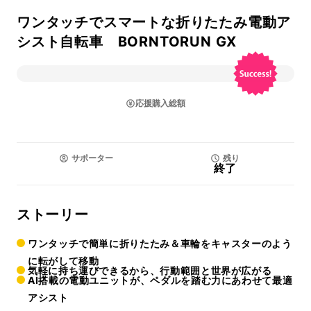
ワンタッチでスマートな折りたたみ電動ア
シスト自転車 BORNTORUN GX
応援購入総額
サポーター
残り
終了
ストーリー
ワンタッチで簡単に折りたたみ＆車輪をキャスターのよう
に転がして移動
気軽に持ち運びできるから、行動範囲と世界が広がる
AI搭載の電動ユニットが、ペダルを踏む力にあわせて最適
アシスト