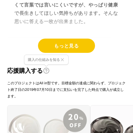
くて言葉では言いにくいですが、やっぱり健康
で長生きしてほしい気持ちがあります。そんな
思いに答える一枚が出来ました。
もっと見る
購入の仕組みを知る
応援購入する
このプロジェクトはAll in型です。目標金額の達成に関わらず、プロジェク
ト終了日の2019年07月10日までに支払いを完了した時点で購入が成立し
ます。