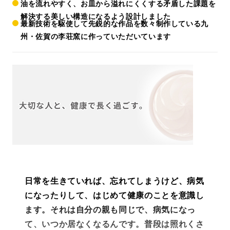
油を流れやすく、お皿から溢れにくくする
矛盾した課題を
解決する美しい構造になるよう設計しました
最新技術を駆使して先鋭的な作品を数々制作している九
州・佐賀の李荘窯
に作っていただいています
日常を生きていれば、忘れてしまうけど、病気
になったりして、はじめて健康のことを意識し
ます。それは自分の親も同じで、病気になっ
て、いつか居なくなるんです。普段は照れくさ