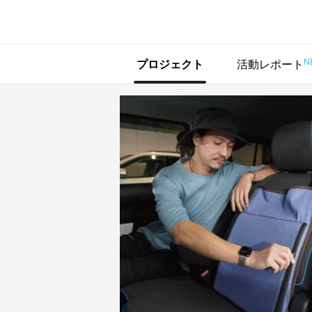
で手に入れよう
N
プロジェクト
活動レポート