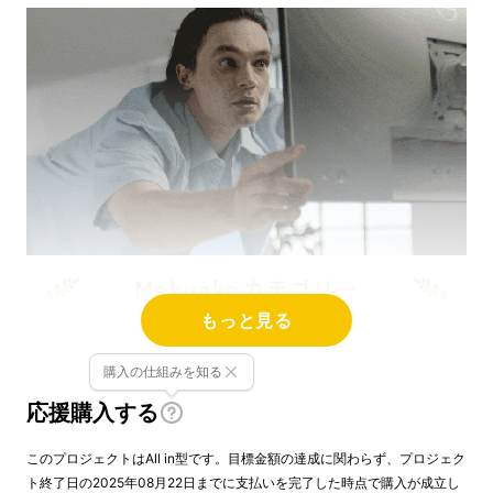
もっと見る
購入の仕組みを知る
応援購入する
このプロジェクトはAll in型です。目標金額の達成に関わらず、プロジェク
ト終了日の2025年08月22日までに支払いを完了した時点で購入が成立し