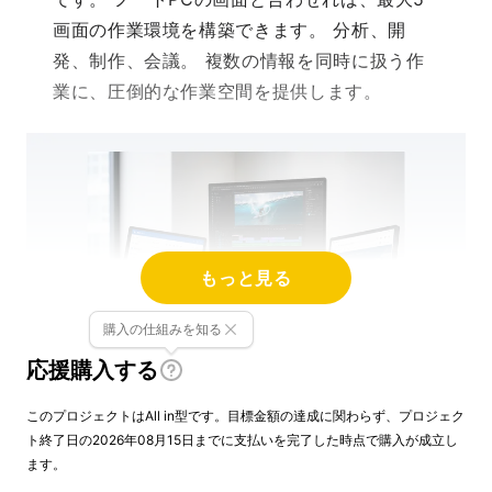
画面の作業環境を構築できます。 分析、開
発、制作、会議。 複数の情報を同時に扱う作
業に、圧倒的な作業空間を提供します。
もっと見る
購入の仕組みを知る
応援購入する
このプロジェクトはAll in型です。目標金額の達成に関わらず、プロジェク
ト終了日の2026年08月15日までに支払いを完了した時点で購入が成立し
ます。