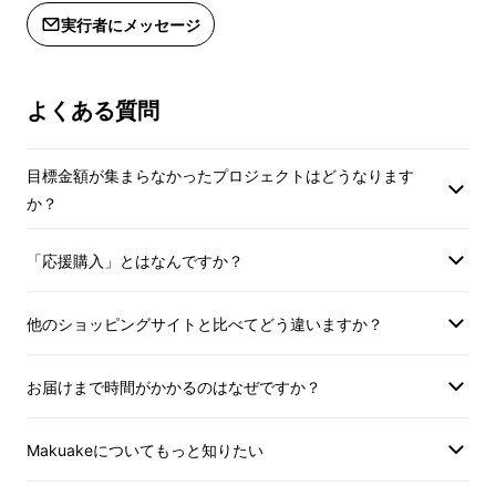
実行者にメッセージ
よくある質問
目標金額が集まらなかったプロジェクトはどうなります
か？
「応援購入」とはなんですか？
他のショッピングサイトと比べてどう違いますか？
お届けまで時間がかかるのはなぜですか？
Makuakeについてもっと知りたい