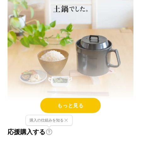
もっと見る
購入の仕組みを知る
応援購入する