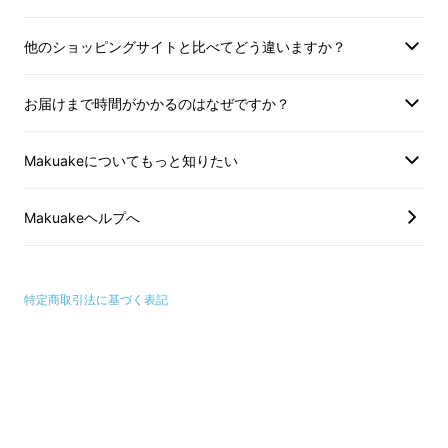
他のショッピングサイトと比べてどう違いますか？
お届けまで時間がかかるのはなぜですか？
Makuakeについてもっと知りたい
Makuakeヘルプへ
特定商取引法に基づく表記