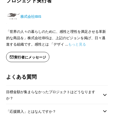
プロジェクト実行者
美容アイテムです！
株式会社IBIS
「世界の人々の暮らしのために、感性と理性を満足させる革新
的な商品を」株式会社IBISは、上記のビジョンを掲げ、日々邁
進する組織です。感性とは 「デザイ …
もっと見る
実行者にメッセージ
よくある質問
目標金額が集まらなかったプロジェクトはどうなります
か？
「応援購入」とはなんですか？