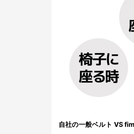
自社の一般ベルト VS f