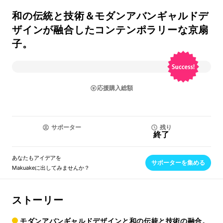
和の伝統と技術＆モダンアバンギャルドデ
ザインが融合したコンテンポラリーな京扇
子。
応援購入総額
サポーター
残り
終了
あなたもアイデアを
サポーターを集める
Makuakeに出してみませんか？
ストーリー
モダンアバンギャルドデザインと和の伝統と技術の融合。