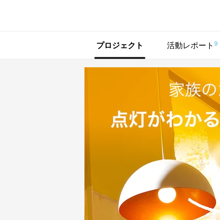
で手に入れよう
9
プロジェクト
活動レポート
シェア