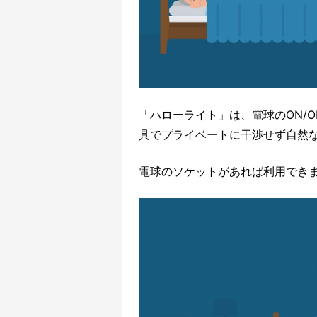
「ハローライト」は、電球のON/O
具でプライベートに干渉せず自然
電球のソケットがあれば利用でき