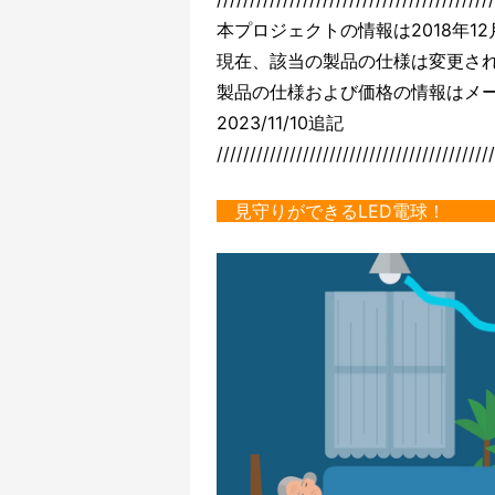
本プロジェクトの情報は2018年1
現在、該当の製品の仕様は変更さ
製品の仕様および価格の情報はメー
2023/11/10追記
//////////////////////////////////////////
見守りがで