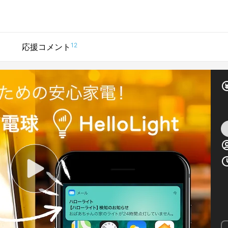
12
応援コメント