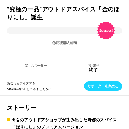
”究極の一品”アウトドアスパイス「金のほ
りにし」誕生
応援購入総額
サポーター
残り
終了
あなたもアイデアを
サポーターを集める
Makuakeに出してみませんか？
ストーリー
田舎のアウトドアショップが生み出した奇跡のスパイス
「ほりにし」のプレミアムバージョン