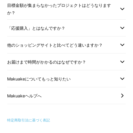
目標金額が集まらなかったプロジェクトはどうなります
か？
「応援購入」とはなんですか？
他のショッピングサイトと比べてどう違いますか？
お届けまで時間がかかるのはなぜですか？
Makuakeについてもっと知りたい
Makuakeヘルプへ
特定商取引法に基づく表記