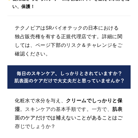
い、保護！
テクノピアはSRバイオテックの日本における
独占販売権を有する正規代理店です。詳細に関
しては、ページ下部のリスク＆チャレンジをご
確認ください。
化粧水で水分を与え、
クリームでしっかりと保
湿
。スキンケアの基本手順です。一方で、
肌表
面のケアだけでは補えないことがあることはご
存じでしょうか？