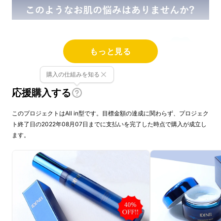
もっと見る
購入の仕組みを知る
応援購入する
このプロジェクトはAll in型です。目標金額の達成に関わらず、プロジェク
ト終了日の2022年08月07日までに支払いを完了した時点で購入が成立し
ます。