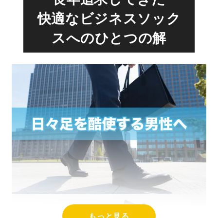
快適なビジネスソック
スへのひとつの解
もっと見る